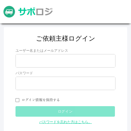
ご依頼主様ログイン
ユーザー名またはメールアドレス
パスワード
ログイン情報を保持する
ログイン
パスワードを忘れた方はこちら。